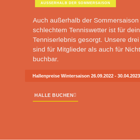
AUSSERHALB DER SOMMERSAISON
Auch außerhalb der Sommersaison 
schlechtem Tenniswetter ist für dein
Tenniserlebnis gesorgt. Unsere drei
sind für Mitglieder als auch für Nich
buchbar.
Hallenpreise Wintersaison 26.09.2022 - 30.04.2023
HALLE BUCHEN