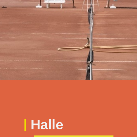
Halle