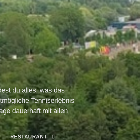
dest du alles, was das
tmögliche Tenniserlebnis
age dauerhaft mit allen
RESTAURANT