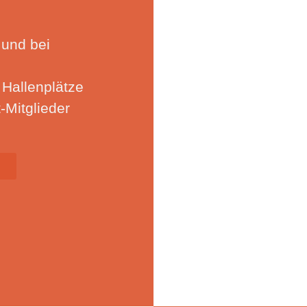
und bei
 Hallenplätze
t-Mitglieder