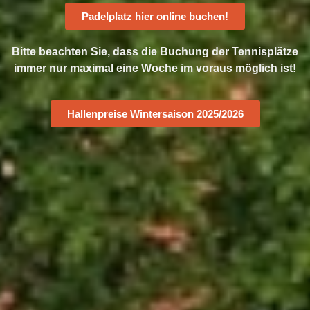
Padelplatz hier online buchen!
Bitte beachten Sie, dass die Buchung der Tennisplätze
immer nur maximal eine Woche im voraus möglich ist!
Hallenpreise Wintersaison 2025/2026