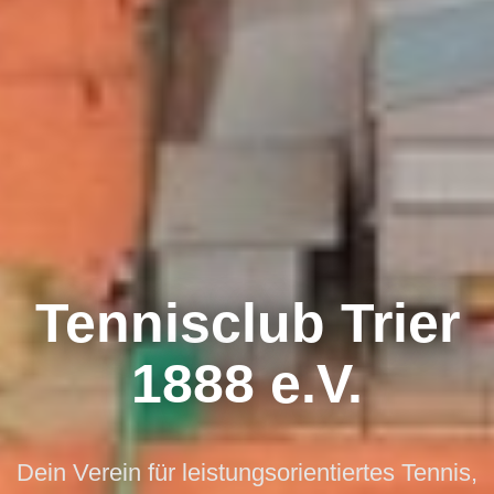
Tennisclub Trier
1888 e.V.
Dein Verein für leistungsorientiertes Tennis,