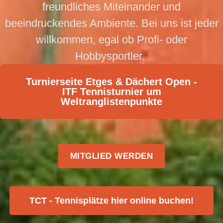
freundliches Miteinander und
beeindruckendes Ambiente. Bei uns ist jeder
willkommen, egal ob Profi- oder
Hobbysportler. ​
Turnierseite Etges & Dächert Open -
ITF Tennisturnier um
Weltranglistenpunkte
MITGLIED WERDEN
TCT - Tennisplätze hier online buchen!