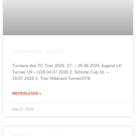
Elementor #3140
Turniere des TC Trier 2026: 27. – 28.06.2026 Jugend LK
Turnier U9 – U18 04.07.2026 2. Schorle Cup 16. –
19.07.2026 1. Trier Wildcard TurnierDTB
WEITERLESEN »
Mai 27, 2026