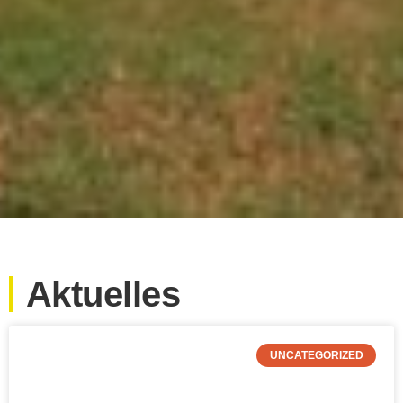
Aktuelles
UNCATEGORIZED