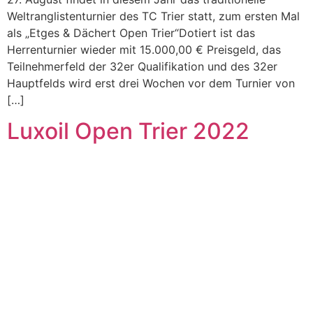
Weltranglistenturnier des TC Trier statt, zum ersten Mal
als „Etges & Dächert Open Trier“Dotiert ist das
Herrenturnier wieder mit 15.000,00 € Preisgeld, das
Teilnehmerfeld der 32er Qualifikation und des 32er
Hauptfelds wird erst drei Wochen vor dem Turnier von
[…]
Luxoil Open Trier 2022