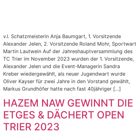
v.l. Schatzmeisterin Anja Baumgart, 1. Vorsitzende
Alexander Jelen, 2. Vorsitzende Roland Mohr, Sportwart
Martin Lautwein Auf der Jahreshauptversammlung des
TC Trier im November 2023 wurden der 1. Vorsitzende,
Alexander Jelen und die Event-Managerin Sandra
Kreber wiedergewählt, als neuer Jugendwart wurde
Oliver Kayser für zwei Jahre in den Vorstand gewählt,
Markus Grundhöfer hatte nach fast 40jähriger […]
HAZEM NAW GEWINNT DIE
ETGES & DÄCHERT OPEN
TRIER 2023