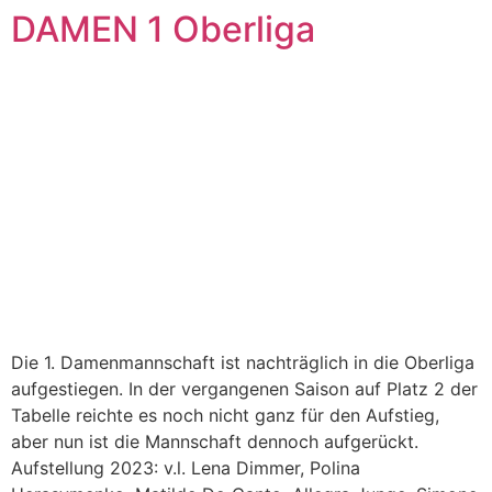
DAMEN 1 Oberliga
Die 1. Damenmannschaft ist nachträglich in die Oberliga
aufgestiegen. In der vergangenen Saison auf Platz 2 der
Tabelle reichte es noch nicht ganz für den Aufstieg,
aber nun ist die Mannschaft dennoch aufgerückt.
Aufstellung 2023: v.l. Lena Dimmer, Polina