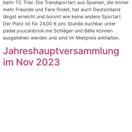
beim TC Trier. Die Trendsportart aus Spanien, die immer
mehr Freunde und Fans findet, hat auch Deutschland
längst erreicht und boomt wie keine andere Sportart.
Der Platz ist für 24,00 € pro Stunde buchbar unter
padel.youcanbook.me Schläger und Bälle können
ausgeliehen werden und sind im Mietpreis enthalten.
Jahreshauptversammlung
im Nov 2023