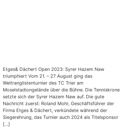
Etges& Dächert Open 2023: Syrer Hazem Naw
triumphiert Vom 21. – 27 August ging das
Weltranglistenturnier des TC Trier am
Moselstadiongelände über die Bühne. Die Tenniskrone
setzte sich der Syrer Hazem Naw auf. Die gute
Nachricht zuerst: Roland Mohr, Geschäftsführer der
Firma Etges & Dächert, verkündete während der
Siegerehrung, das Turnier auch 2024 als Titelsponsor
[…]