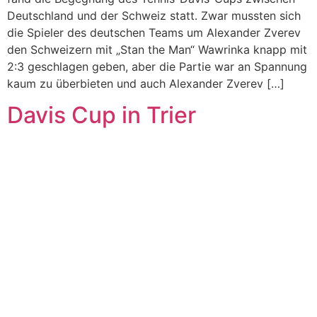
Deutschland und der Schweiz statt. Zwar mussten sich
die Spieler des deutschen Teams um Alexander Zverev
den Schweizern mit „Stan the Man“ Wawrinka knapp mit
2:3 geschlagen geben, aber die Partie war an Spannung
kaum zu überbieten und auch Alexander Zverev […]
Davis Cup in Trier