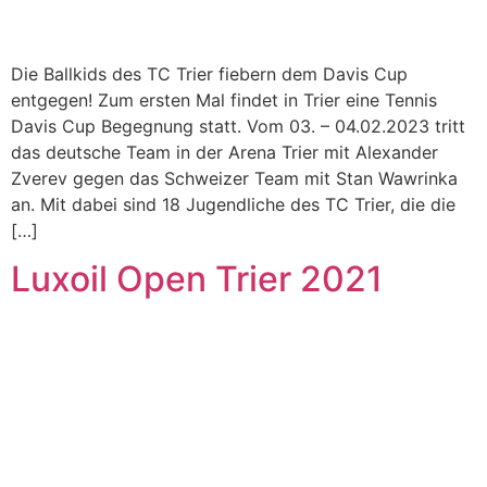
Die Ballkids des TC Trier fiebern dem Davis Cup
entgegen! Zum ersten Mal findet in Trier eine Tennis
Davis Cup Begegnung statt. Vom 03. – 04.02.2023 tritt
das deutsche Team in der Arena Trier mit Alexander
Zverev gegen das Schweizer Team mit Stan Wawrinka
an. Mit dabei sind 18 Jugendliche des TC Trier, die die
[…]
Luxoil Open Trier 2021